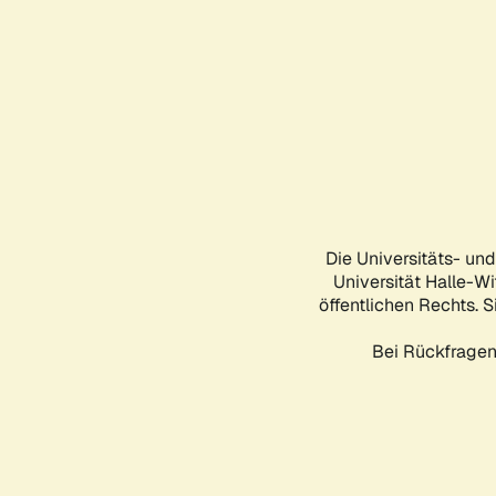
Die Universitäts- un
Universität Halle-Wi
öffentlichen Rechts. S
Bei Rückfragen