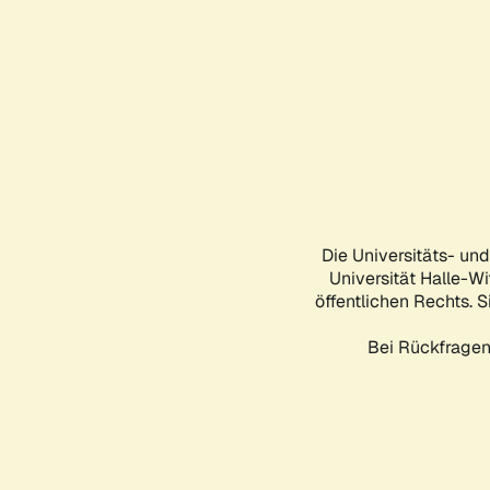
Die Universitäts- un
Universität Halle-Wi
öffentlichen Rechts. S
Bei Rückfragen