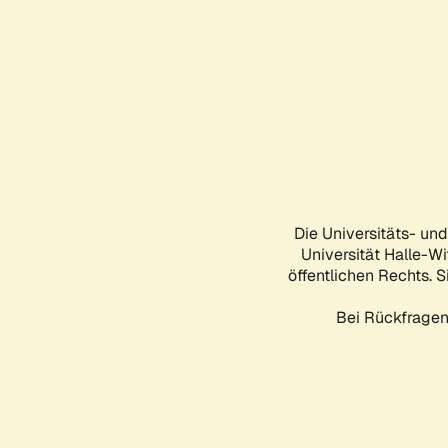
Die Universitäts- un
Universität Halle-Wi
öffentlichen Rechts. S
Bei Rückfragen