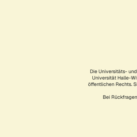
Die Universitäts- un
Universität Halle-Wi
öffentlichen Rechts. S
Bei Rückfragen