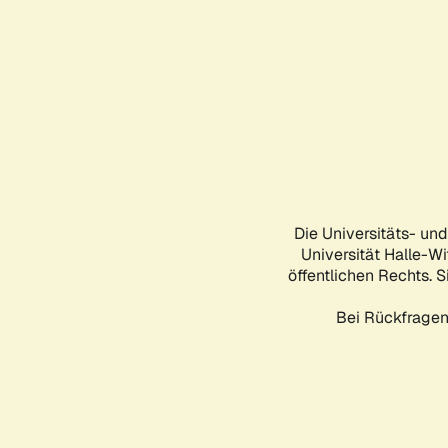
Die Universitäts- un
Universität Halle-Wi
öffentlichen Rechts. S
Bei Rückfragen