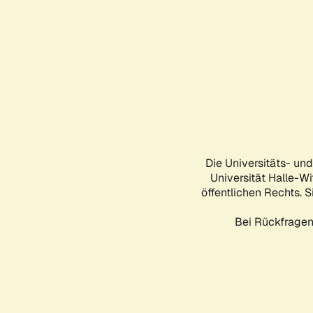
Die Universitäts- un
Universität Halle-Wi
öffentlichen Rechts. S
Bei Rückfragen