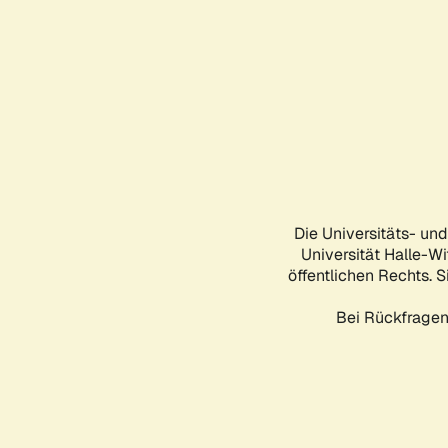
Die Universitäts- un
Universität Halle-Wi
öffentlichen Rechts. S
Bei Rückfragen