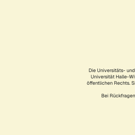
Die Universitäts- un
Universität Halle-Wi
öffentlichen Rechts. S
Bei Rückfragen