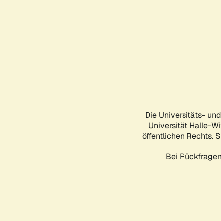
Die Universitäts- un
Universität Halle-Wi
öffentlichen Rechts. S
Bei Rückfragen