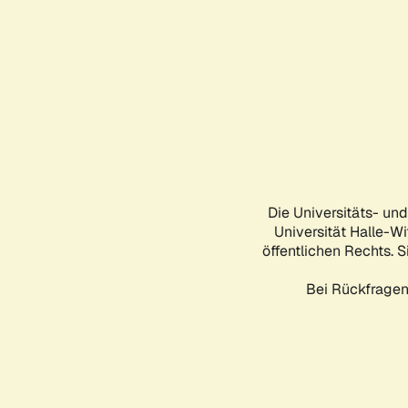
Die Universitäts- un
Universität Halle-Wi
öffentlichen Rechts. S
Bei Rückfragen