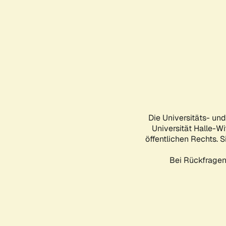
Die Universitäts- un
Universität Halle-Wi
öffentlichen Rechts. S
Bei Rückfragen