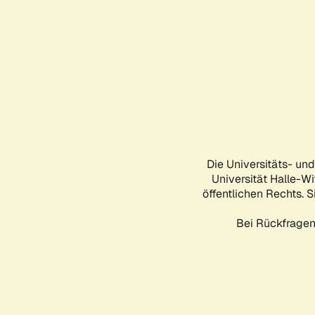
Die Universitäts- un
Universität Halle-Wi
öffentlichen Rechts. S
Bei Rückfragen