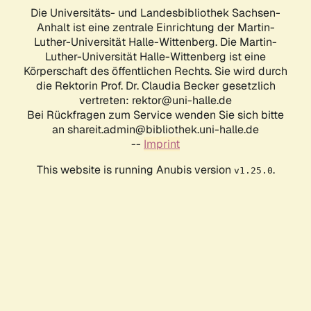
Die Universitäts- und Landesbibliothek Sachsen-
Anhalt ist eine zentrale Einrichtung der Martin-
Luther-Universität Halle-Wittenberg. Die Martin-
Luther-Universität Halle-Wittenberg ist eine
Körperschaft des öffentlichen Rechts. Sie wird durch
die Rektorin Prof. Dr. Claudia Becker gesetzlich
vertreten: rektor@uni-halle.de
Bei Rückfragen zum Service wenden Sie sich bitte
an shareit.admin@bibliothek.uni-halle.de
--
Imprint
This website is running Anubis version
.
v1.25.0