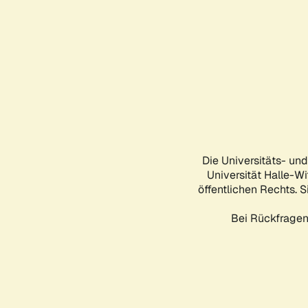
Die Universitäts- un
Universität Halle-Wi
öffentlichen Rechts. S
Bei Rückfragen