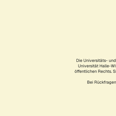
Die Universitäts- un
Universität Halle-Wi
öffentlichen Rechts. S
Bei Rückfragen