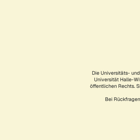
Die Universitäts- un
Universität Halle-Wi
öffentlichen Rechts. S
Bei Rückfragen