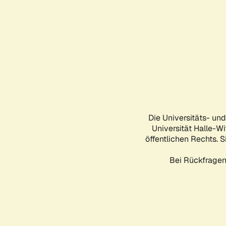
Die Universitäts- un
Universität Halle-Wi
öffentlichen Rechts. S
Bei Rückfragen