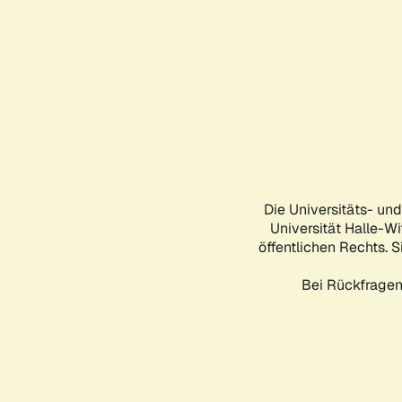
Die Universitäts- un
Universität Halle-Wi
öffentlichen Rechts. S
Bei Rückfragen