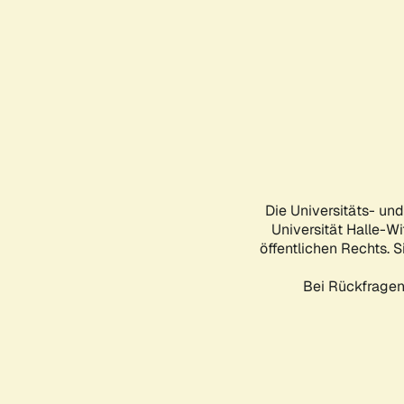
Die Universitäts- un
Universität Halle-Wi
öffentlichen Rechts. S
Bei Rückfragen