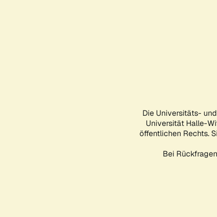
Die Universitäts- un
Universität Halle-Wi
öffentlichen Rechts. S
Bei Rückfragen