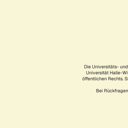
Die Universitäts- un
Universität Halle-Wi
öffentlichen Rechts. S
Bei Rückfragen