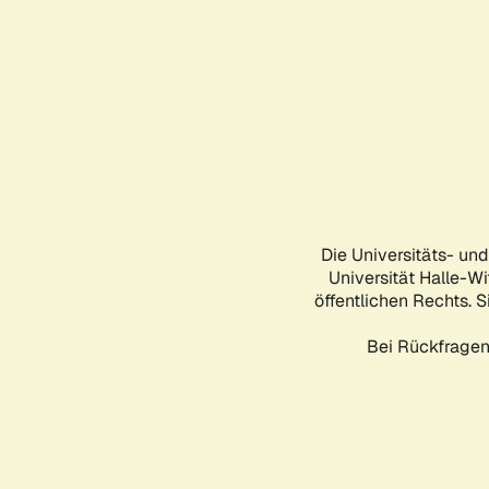
Die Universitäts- un
Universität Halle-Wi
öffentlichen Rechts. S
Bei Rückfragen