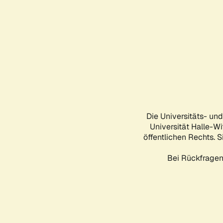
Die Universitäts- un
Universität Halle-Wi
öffentlichen Rechts. S
Bei Rückfragen