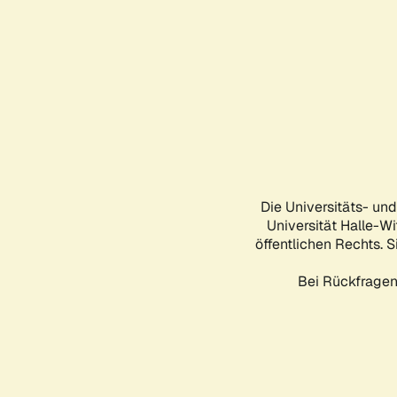
Die Universitäts- un
Universität Halle-Wi
öffentlichen Rechts. S
Bei Rückfragen