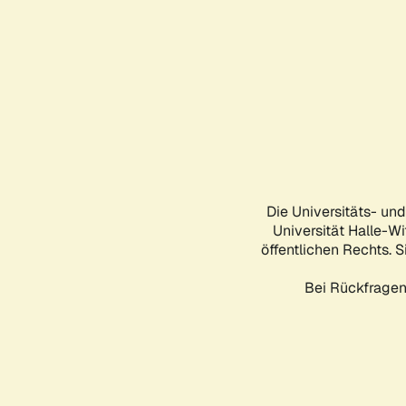
Die Universitäts- un
Universität Halle-Wi
öffentlichen Rechts. S
Bei Rückfragen