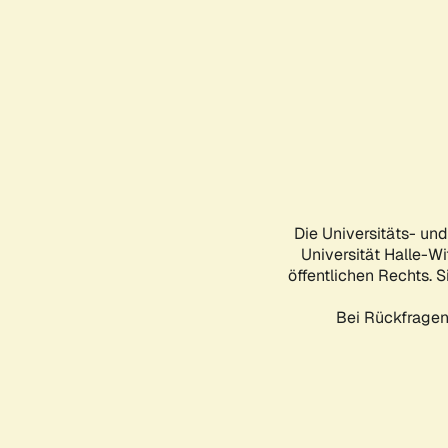
Die Universitäts- un
Universität Halle-Wi
öffentlichen Rechts. S
Bei Rückfragen