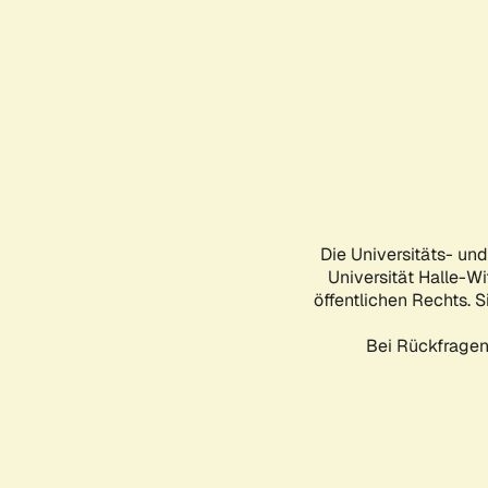
Die Universitäts- un
Universität Halle-Wi
öffentlichen Rechts. S
Bei Rückfragen