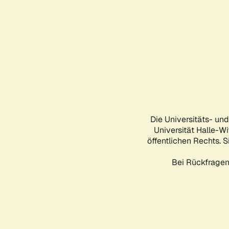
Die Universitäts- un
Universität Halle-Wi
öffentlichen Rechts. S
Bei Rückfragen