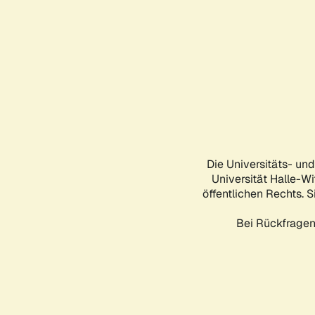
Die Universitäts- un
Universität Halle-Wi
öffentlichen Rechts. S
Bei Rückfragen