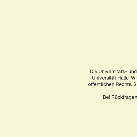
Die Universitäts- un
Universität Halle-Wi
öffentlichen Rechts. S
Bei Rückfragen