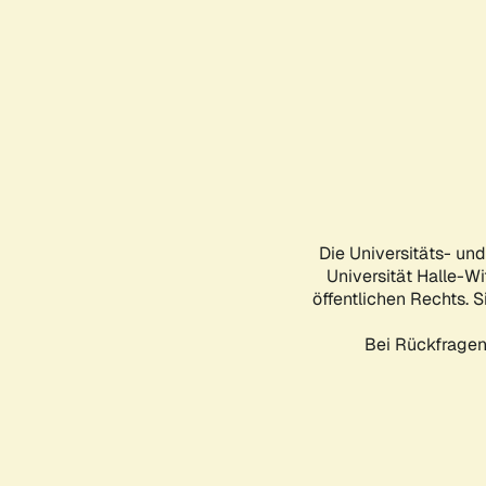
Die Universitäts- un
Universität Halle-Wi
öffentlichen Rechts. S
Bei Rückfragen