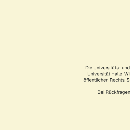
Die Universitäts- un
Universität Halle-Wi
öffentlichen Rechts. S
Bei Rückfragen