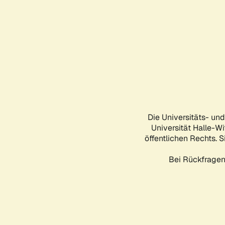
Die Universitäts- un
Universität Halle-Wi
öffentlichen Rechts. S
Bei Rückfragen