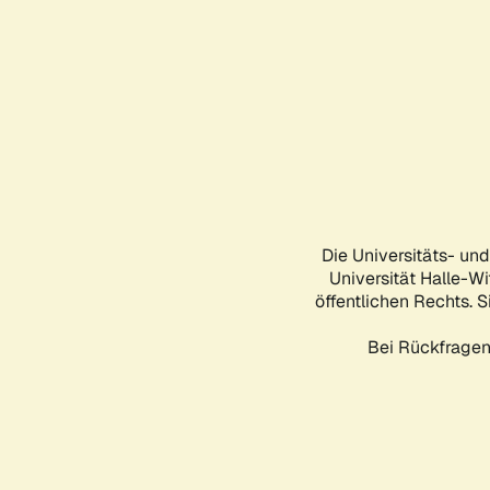
Die Universitäts- un
Universität Halle-Wi
öffentlichen Rechts. S
Bei Rückfragen