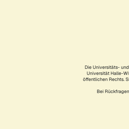
Die Universitäts- un
Universität Halle-Wi
öffentlichen Rechts. S
Bei Rückfragen