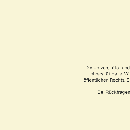
Die Universitäts- un
Universität Halle-Wi
öffentlichen Rechts. S
Bei Rückfragen