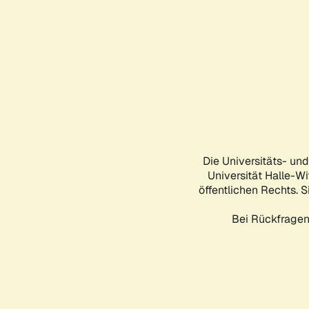
Die Universitäts- un
Universität Halle-Wi
öffentlichen Rechts. S
Bei Rückfragen