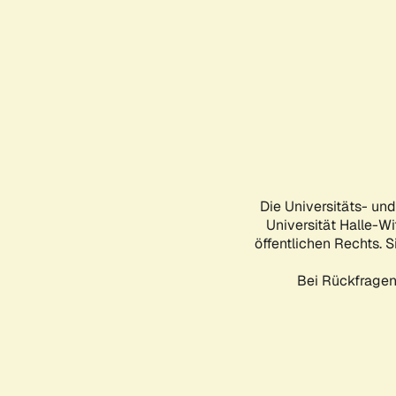
Die Universitäts- un
Universität Halle-Wi
öffentlichen Rechts. S
Bei Rückfragen