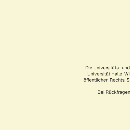
Die Universitäts- un
Universität Halle-Wi
öffentlichen Rechts. S
Bei Rückfragen