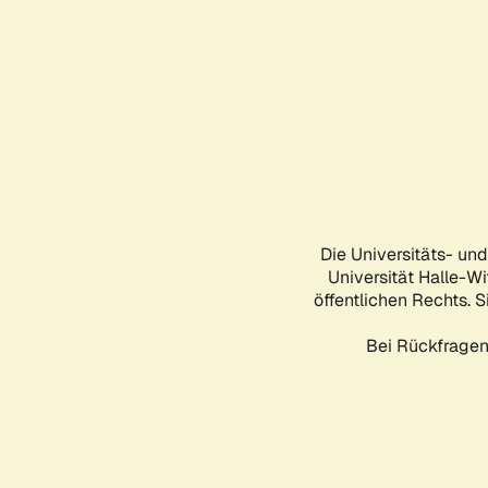
Die Universitäts- un
Universität Halle-Wi
öffentlichen Rechts. S
Bei Rückfragen