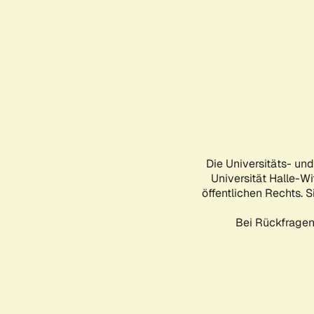
Die Universitäts- un
Universität Halle-Wi
öffentlichen Rechts. S
Bei Rückfragen