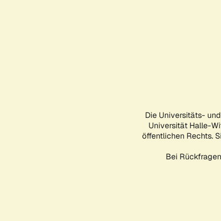
Die Universitäts- un
Universität Halle-Wi
öffentlichen Rechts. S
Bei Rückfragen