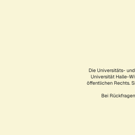
Die Universitäts- un
Universität Halle-Wi
öffentlichen Rechts. S
Bei Rückfragen