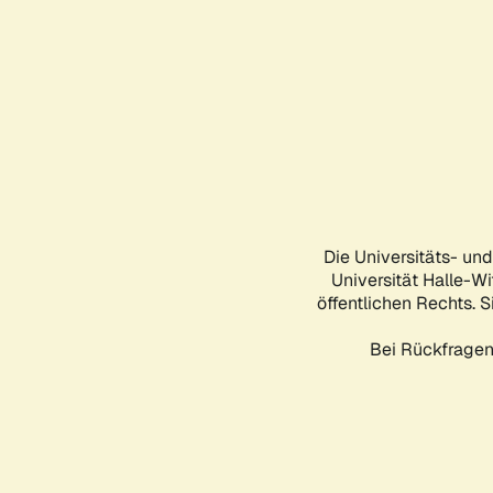
Die Universitäts- un
Universität Halle-Wi
öffentlichen Rechts. S
Bei Rückfragen