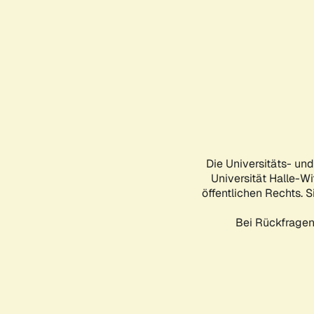
Die Universitäts- un
Universität Halle-Wi
öffentlichen Rechts. S
Bei Rückfragen