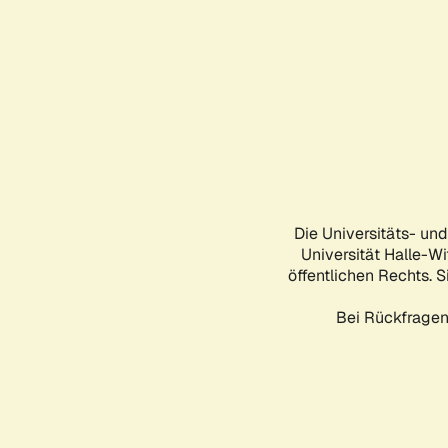
Die Universitäts- un
Universität Halle-Wi
öffentlichen Rechts. S
Bei Rückfragen