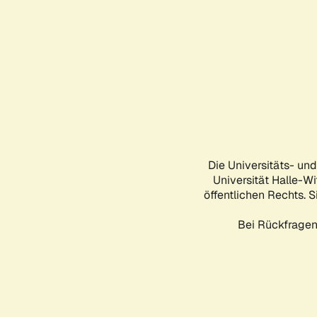
Die Universitäts- un
Universität Halle-Wi
öffentlichen Rechts. S
Bei Rückfragen