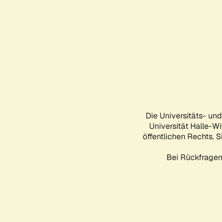
Die Universitäts- un
Universität Halle-Wi
öffentlichen Rechts. S
Bei Rückfragen