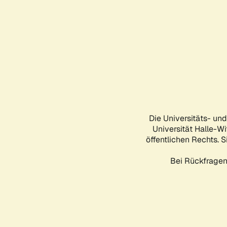
Die Universitäts- un
Universität Halle-Wi
öffentlichen Rechts. S
Bei Rückfragen