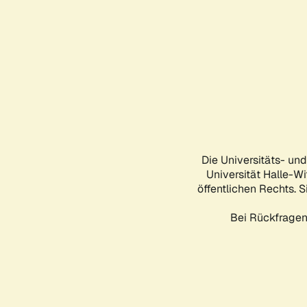
Die Universitäts- un
Universität Halle-Wi
öffentlichen Rechts. S
Bei Rückfragen